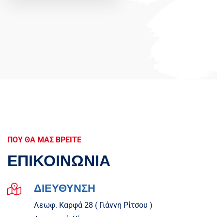
ΠΟΥ ΘΑ ΜΑΣ ΒΡΕΙΤΕ
ΕΠΙΚΟΙΝΩΝΙΑ
ΔΙΕΥΘΥΝΣΗ
Λεωφ. Καρφά 28 ( Γιάννη Ρίτσου )