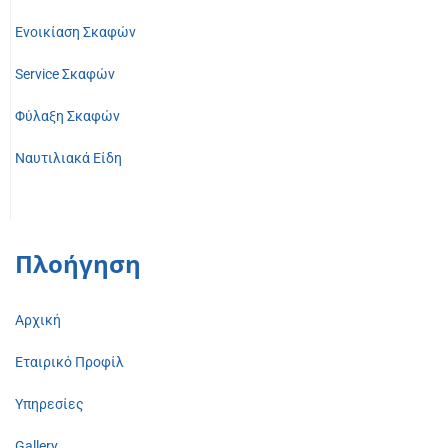
Ενοικίαση Σκαφών
Service Σκαφών
Φύλαξη Σκαφών
Ναυτιλιακά Είδη
Πλοήγηση
Αρχική
Εταιρικό Προφίλ
Υπηρεσίες
Gallery