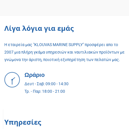
Λίγα λόγια για εμάς
Η εταιρεία μας "KLOUVAS MARINE SUPPLY" προσφέρει απο το
2007 μια πλήρη γκάμα υπηρεσιών και ναυτιλιακών προϊόντων με
γνώμονα την άριστη, ποιοτική εξυπηρέτηση των πελατών μας.
Ωράριο
Δευτ - Σαβ: 09:00 - 14:30
Τρ. - Παρ: 18:00 - 21:00
Υπηρεσίες