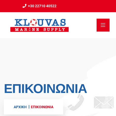
+30 22710 40522
ΕΠΙΚΟΙΝΩΝΊΑ
ΑΡΧΙΚΗ
ΕΠΙΚΟΙΝΩΝΊΑ