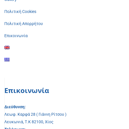
Πολιτική Cookies
Πολιτική Απορρήτου
Επικοινωνία
Επικοινωνία
Διεύθυνση:
Λεωφ. Καρφά 28 ( Γιάννη Ρίτσου )
Λευκωνιά, Τ.Κ 82100, Χίος