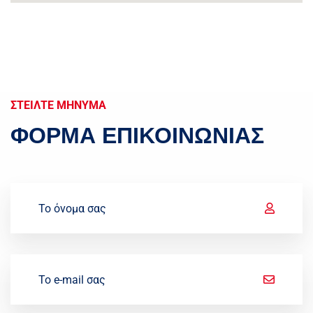
ΣΤΕΙΛΤΕ ΜΗΝΥΜΑ
ΦΌΡΜΑ ΕΠΙΚΟΙΝΩΝΊΑΣ