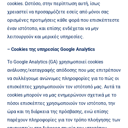
cookies. Ωστόσο, στην περίπτωση αυτή, ίσως
χρειαστεί να προσαρμόζετε εσείς από μόνοι σας
ορισμένες προτιμήσεις κάθε φορά που επισκέπτεστε
έναν ιστότοπο, και επίσης ενδέχεται να μην
λειτουργούν και μερικές υπηρεσίες.
– Cookies της υπηρεσίας Google Analytics
Το Google Analytics (GA) χρησιμοποιεί cookies
ανάλυσης/καταγραφής απόδοσης που μας επιτρέπουν
να συλλέγουμε ανώνυμες πληροφορίες για το πώς οι
επισκέπτες χρησιμοποιούν τον ιστότοπό μας. Αυτά τα
cookies μπορούν να μας ενημερώνουν σχετικά με το
πόσοι επισκέπτες χρησιμοποιούν τον ιστότοπο, την
ώρα και τη διάρκεια της πρόσβασης, ενώ επίσης
παρέχουν πληροφορίες για τον τρόπο πλοήγησης των