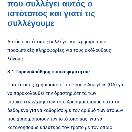
που συλλέγει αυτός ο
ιστότοπος και γιατί τις
συλλέγουμε
Αυτός ο ιστότοπος συλλέγει και χρησιμοποιεί
προσωπικές πληροφορίες για τους ακόλουθους
λόγους:
3.1 Παρακολούθηση επισκεψιμότητας
Ο ιστότοπος χρησιμοποιεί το Google Analytics (GA) για
να παρακολουθεί την δραστηριότητα των
επισκεπτών/χρηστών του. Χρησιμοποιούμε αυτά τα
δεδομένα για να καθορίσουμε τον αριθμό των ατόμων
που χρησιμοποιούν τον ιστότοπό μας, για να
κατανοήσουμε καλύτερα τον τρόπο με τον οποίο