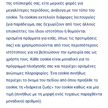
της επίσκεψής σας, είτε μερικές φορές για
μεγαλύτερες περιόδους, ανάλογα με τον τύπο του
cookie. Τα cookies εκτελούν διάφορες λειτουργίες
(για παράδειγμα, σας ξεχωρίζουν από τους άλλους
επισκέπτες του ίδιου ιστοτόπου ή θυμούνται
ορισμένα πράγματα για εσάς, όπως τις προτιμήσεις
σας) και χρησιμοποιούνται από τους περισσότερους
ιστότοπους για να βελτιώσουν την εμπειρία σας ως
χρήστη τους. Κάθε cookie είναι μοναδικό για το
πρόγραμμα πλοήγησής σας και περιέχει ορισμένες
ανώνυμες πληροφορίες. Ένα cookie συνήθως
περιέχει το όνομα του πεδίου από όπου προήλθε το
cookie, τη «διάρκεια ζωής» του cookie καθώς και μία
τιμή (συνήθως με τη μορφή ενός τυχαίως παραχθέντα
μοναδικού αριθμού).