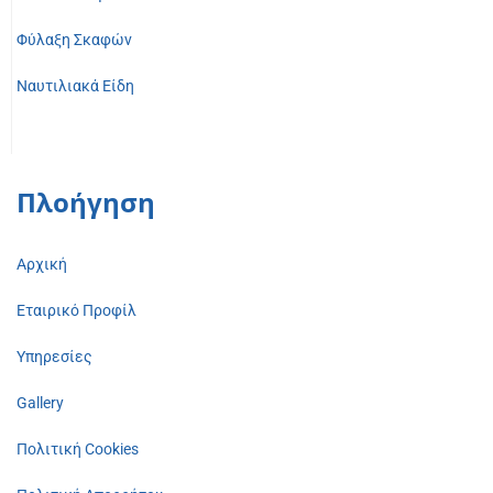
Φύλαξη Σκαφών
Ναυτιλιακά Είδη
Πλοήγηση
Αρχική
Εταιρικό Προφίλ
Υπηρεσίες
Gallery
Πολιτική Cookies