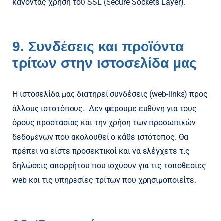
κάνοντας χρήση του SSL (Secure Sockets Layer).
9. Συνδέσεις και προϊόντα
τρίτων στην ιστοσελίδα μας
Η ιστοσελίδα μας διατηρεί συνδέσεις (web-links) προς
άλλους ιστοτόπους. Δεν φέρουμε ευθύνη για τους
όρους προστασίας και την χρήση των προσωπικών
δεδομένων που ακολουθεί ο κάθε ιστότοπος. Θα
πρέπει να είστε προσεκτικοί και να ελέγχετε τις
δηλώσεις απορρήτου που ισχύουν για τις τοποθεσίες
web και τις υπηρεσίες τρίτων που χρησιμοποιείτε.