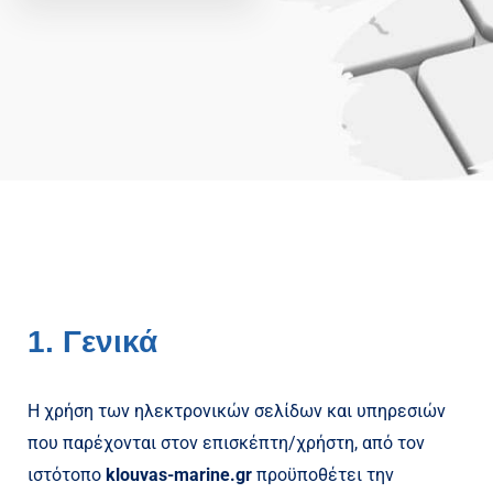
1. Γενικά
Η χρήση των ηλεκτρονικών σελίδων και υπηρεσιών
που παρέχονται στον επισκέπτη/χρήστη, από τον
ιστότοπο
klouvas-marine.gr
προϋποθέτει την