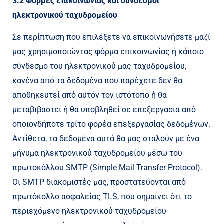
3.2 Φόρμες επικοινωνίας και σύνδεσμοι
ηλεκτρονικού ταχυδρομείου
Σε περίπτωση που επιλέξετε να επικοινωνήσετε μαζί
μας χρησιμοποιώντας φόρμα επικοινωνίας ή κάποιο
σύνδεσμο του ηλεκτρονικού μας ταχυδρομείου,
κανένα από τα δεδομένα που παρέχετε δεν θα
αποθηκευτεί από αυτόν τον ιστότοπο ή θα
μεταβιβαστεί ή θα υποβληθεί σε επεξεργασία από
οποιονδήποτε τρίτο φορέα επεξεργασίας δεδομένων.
Αντίθετα, τα δεδομένα αυτά θα μας σταλούν με ένα
μήνυμα ηλεκτρονικού ταχυδρομείου μέσω του
πρωτοκόλλου SMTP (Simple Mail Transfer Protocol).
Οι SMTP διακομιστές μας, προστατεύονται από
πρωτόκολλο ασφαλείας TLS, που σημαίνει ότι το
περιεχόμενο ηλεκτρονικού ταχυδρομείου