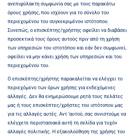
ανεπιφύλακτη συμφωνία σας με τους παρακάτω
όρους χρήσης, που ισχύουν για το σύνολο του
περιεχομένου του συγκεκριμένου ιστότοπου.
Συνεπώς, ο επισκέπτης/χρήστης οφείλει να διαβάσει
προσεκτικά τους όρους αυτούς πριν από τη χρήση
των υπηρεσιών του ιστοτόπου και εάν δεν συμφωνεί,
οφείλει να μην κάνει χρήση των υπηρεσιών και του
περιεχομένου του.
Ο επισκέπτης/χρήστης παρακαλείται να ελέγχει το
περιεχόμενο των όρων χρήσης για ενδεχόμενες
αλλαγές. Δεν θα ενημερώσουμε ρητά τους πελάτες
μας ή τους επισκέπτες/χρήστες του ιστότοπου μας
για τις αλλαγές αυτές. Αντ ‘αυτού, σας συνιστούμε να
ελέγχετε περιστασιακά αυτή τη σελίδα για τυχόν
αλλαγές πολιτικής. Η εξακολούθηση της χρήσης του