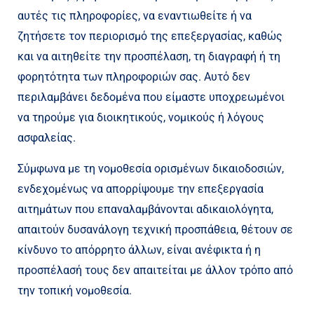
αυτές τις πληροφορίες, να εναντιωθείτε ή να
ζητήσετε τον περιορισμό της επεξεργασίας, καθώς
και να αιτηθείτε την προσπέλαση, τη διαγραφή ή τη
φορητότητα των πληροφοριών σας. Αυτό δεν
περιλαμβάνει δεδομένα που είμαστε υποχρεωμένοι
να τηρούμε για διοικητικούς, νομικούς ή λόγους
ασφαλείας.
Σύμφωνα με τη νομοθεσία ορισμένων δικαιοδοσιών,
ενδεχομένως να απορρίψουμε την επεξεργασία
αιτημάτων που επαναλαμβάνονται αδικαιολόγητα,
απαιτούν δυσανάλογη τεχνική προσπάθεια, θέτουν σε
κίνδυνο το απόρρητο άλλων, είναι ανέφικτα ή η
προσπέλασή τους δεν απαιτείται με άλλον τρόπο από
την τοπική νομοθεσία.