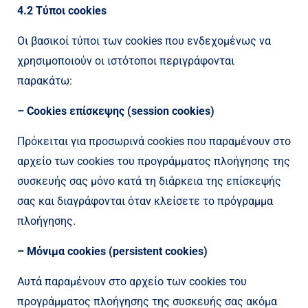
4.2 Τύποι cookies
Οι βασικοί τύποι των cookies που ενδεχομένως να
χρησιμοποιούν οι ιστότοποι περιγράφονται
παρακάτω:
– Cookies επίσκεψης (session cookies)
Πρόκειται για προσωρινά cookies που παραμένουν στο
αρχείο των cookies του προγράμματος πλοήγησης της
συσκευής σας μόνο κατά τη διάρκεια της επίσκεψής
σας και διαγράφονται όταν κλείσετε το πρόγραμμα
πλοήγησης.
– Μόνιμα cookies (persistent cookies)
Αυτά παραμένουν στο αρχείο των cookies του
προγράμματος πλοήγησης της συσκευής σας ακόμα