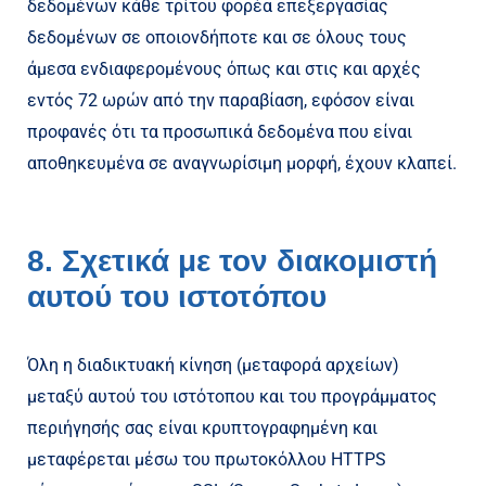
δεδομένων κάθε τρίτου φορέα επεξεργασίας
δεδομένων σε οποιονδήποτε και σε όλους τους
άμεσα ενδιαφερομένους όπως και στις και αρχές
εντός 72 ωρών από την παραβίαση, εφόσον είναι
προφανές ότι τα προσωπικά δεδομένα που είναι
αποθηκευμένα σε αναγνωρίσιμη μορφή, έχουν κλαπεί.
8. Σχετικά με τον διακομιστή
αυτού του ιστοτόπου
Όλη η διαδικτυακή κίνηση (μεταφορά αρχείων)
μεταξύ αυτού του ιστότοπου και του προγράμματος
περιήγησής σας είναι κρυπτογραφημένη και
μεταφέρεται μέσω του πρωτοκόλλου HTTPS