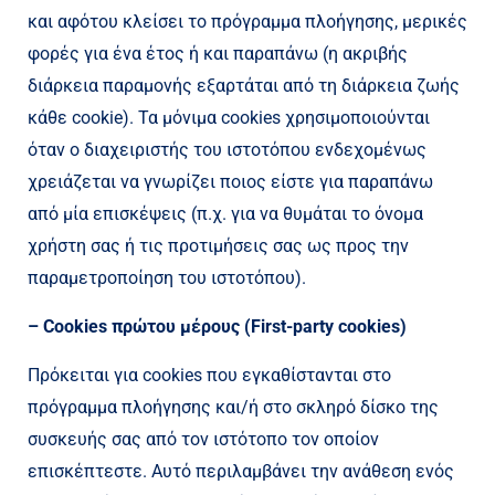
και αφότου κλείσει το πρόγραμμα πλοήγησης, μερικές
φορές για ένα έτος ή και παραπάνω (η ακριβής
διάρκεια παραμονής εξαρτάται από τη διάρκεια ζωής
κάθε cookie). Τα μόνιμα cookies χρησιμοποιούνται
όταν ο διαχειριστής του ιστοτόπου ενδεχομένως
χρειάζεται να γνωρίζει ποιος είστε για παραπάνω
από μία επισκέψεις (π.χ. για να θυμάται το όνομα
χρήστη σας ή τις προτιμήσεις σας ως προς την
παραμετροποίηση του ιστοτόπου).
– Cookies πρώτου μέρους (First-party cookies)
Πρόκειται για cookies που εγκαθίστανται στο
πρόγραμμα πλοήγησης και/ή στο σκληρό δίσκο της
συσκευής σας από τον ιστότοπο τον οποίον
επισκέπτεστε. Αυτό περιλαμβάνει την ανάθεση ενός