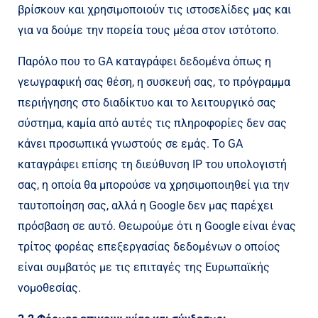
βρίσκουν και χρησιμοποιούν τις ιστοσελίδες μας και
για να δούμε την πορεία τους μέσα στον ιστότοπο.
Παρόλο που το GA καταγράφει δεδομένα όπως η
γεωγραφική σας θέση, η συσκευή σας, το πρόγραμμα
περιήγησης στο διαδίκτυο και το λειτουργικό σας
σύστημα, καμία από αυτές τις πληροφορίες δεν σας
κάνει προσωπικά γνωστούς σε εμάς. Το GA
καταγράφει επίσης τη διεύθυνση IP του υπολογιστή
σας, η οποία θα μπορούσε να χρησιμοποιηθεί για την
ταυτοποίηση σας, αλλά η Google δεν μας παρέχει
πρόσβαση σε αυτό. Θεωρούμε ότι η Google είναι ένας
τρίτος φορέας επεξεργασίας δεδομένων ο οποίος
είναι συμβατός με τις επιταγές της Ευρωπαϊκής
νομοθεσίας.