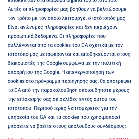
επισκεπτών στα διάφορα σημεία του ιστοτόπου.
Αυτές οι πληροφορίες μας βοηθούν να βελτιώσουμε
τον τρόπο με τον οποίο λειτουργεί ο ιστότοπός μας.
Είναι ανώνυμες πληροφορίες και δεν περιέχουν
προσωπικά δεδομένα. Οι πληροφορίες που
συλλέγονται από τα cookies του GA σχετικά με τον
ιστοτόπό μας μεταφέρονται και αποθηκεύονται στους
διακομιστές της Google σύμφωνα με την πολιτική
απορρήτου της Google. Η απενεργοποίηση των
cookies στο πρόγραμμα περιήγησης σας, θα αποτρέψει
το GA από την παρακολούθηση οποιουδήποτε μέρους
της επίσκεψής σας σε σελίδες εντός αυτού του
ιστότοπου. Περισσότερες λεπτομέρειες για την
υπηρεσία του GA και τα cookies που χρησιμοποιεί
μπορείτε να βρείτε στους ακόλουθους συνδέσμους: