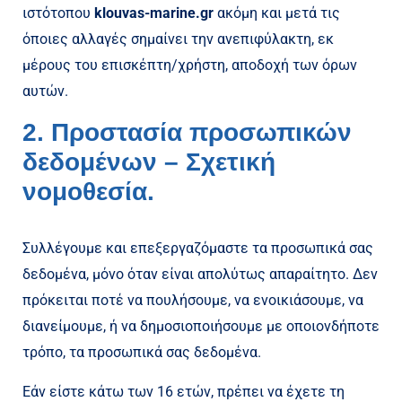
ιστότοπου
klouvas-marine
.gr
ακόμη και μετά τις
όποιες αλλαγές σημαίνει την ανεπιφύλακτη, εκ
μέρους του επισκέπτη/χρήστη, αποδοχή των όρων
αυτών.
2. Προστασία προσωπικών
δεδομένων – Σχετική
νομοθεσία.
Συλλέγουμε και επεξεργαζόμαστε τα προσωπικά σας
δεδομένα, μόνο όταν είναι απολύτως απαραίτητο. Δεν
πρόκειται ποτέ να πουλήσουμε, να ενοικιάσουμε, να
διανείμουμε, ή να δημοσιοποιήσουμε με οποιονδήποτε
τρόπο, τα προσωπικά σας δεδομένα.
Εάν είστε κάτω των 16 ετών, πρέπει να έχετε τη