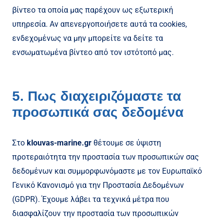
βίντεο τα οποία μας παρέχουν ως εξωτερική
υπηρεσία. Αν απενεργοποιήσετε αυτά τα cookies,
ενδεχομένως να μην μπορείτε να δείτε τα
ενσωματωμένα βίντεο από τον ιστότοπό μας.
5. Πως διαχειριζόμαστε τα
προσωπικά σας δεδομένα
Στο
klouvas-marine
.gr
θέτουμε σε ύψιστη
προτεραιότητα την προστασία των προσωπικών σας
δεδομένων και συμμορφωνόμαστε με τον Ευρωπαϊκό
Γενικό Κανονισμό για την Προστασία Δεδομένων
(GDPR). Έχουμε λάβει τα τεχνικά μέτρα που
διασφαλίζουν την προστασία των προσωπικών