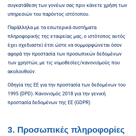
συγκατάθεση των γονέων σας πριν κάνετε χρήση των
υπηρεσιών του παρόντος ιστότοπου.
Παράλληλα με τα εσωτερικά συστήματα
πληροφορικής της εταιρείας μας, ο ιστότοπος αυτός
έχει σχεδιαστεί έτσι ώστε να συμμορφώνεται όσον
αφορά την προστασία των προσωπικών δεδομένων
των χρηστών, με τις νομοθεσίες/κανονισμούς που
ακολουθούν:
Οδηγία της ΕΕ για την προστασία των δεδομένων του
1995 (DPD). Κανονισμός 2018 για την γενική
προστασία δεδομένων της ΕΕ (GDPR)
3. Προσωπικές πληροφορίες