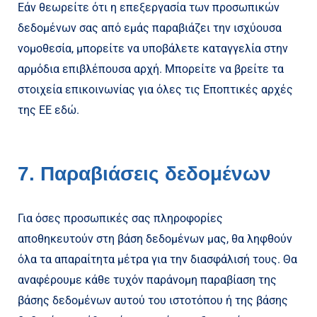
Εάν θεωρείτε ότι η επεξεργασία των προσωπικών
δεδομένων σας από εμάς παραβιάζει την ισχύουσα
νομοθεσία, μπορείτε να υποβάλετε καταγγελία στην
αρμόδια επιβλέπουσα αρχή. Μπορείτε να βρείτε τα
στοιχεία επικοινωνίας για όλες τις Εποπτικές αρχές
της ΕΕ εδώ.
7. Παραβιάσεις δεδομένων
Για όσες προσωπικές σας πληροφορίες
αποθηκευτούν στη βάση δεδομένων μας, θα ληφθούν
όλα τα απαραίτητα μέτρα για την διασφάλισή τους. Θα
αναφέρουμε κάθε τυχόν παράνομη παραβίαση της
βάσης δεδομένων αυτού του ιστοτόπου ή της βάσης