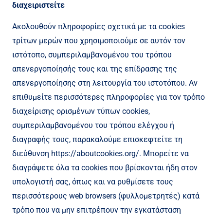
διαχειριστείτε
Ακολουθούν πληροφορίες σχετικά με τα cookies
τρίτων μερών που χρησιμοποιούμε σε αυτόν τον
ιστότοπο, συμπεριλαμβανομένου του τρόπου
απενεργοποίησής τους και της επίδρασης της
απενεργοποίησης στη λειτουργία του ιστοτόπου. Αν
επιθυμείτε περισσότερες πληροφορίες για τον τρόπο
διαχείρισης ορισμένων τύπων cookies,
συμπεριλαμβανομένου του τρόπου ελέγχου ή
διαγραφής τους, παρακαλούμε επισκεφτείτε τη
διεύθυνση https://aboutcookies.org/. Μπορείτε να
διαγράψετε όλα τα cookies που βρίσκονται ήδη στον
υπολογιστή σας, όπως και να ρυθμίσετε τους
περισσότερους web browsers (φυλλομετρητές) κατά
τρόπο που να μην επιτρέπουν την εγκατάσταση