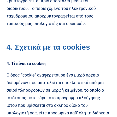
κρυπτογραφείται πριν αποσταλεί μέσω του
διαδικτύου. Το περιεχόμενο του ηλεκτρονικού
ταχυδρομείου αποκρυπτογραφείται από τους
τοπικούς μας υπολογιστές και συσκευές.
4. Σχετικά με τα cookies
4. Τί είναι το cookie;
Ο όρος “cookie” αναφέρεται σε ένα μικρό αρχείο
δεδομένων που αποτελείται αποκλειστικά από μια
σειρά πληροφοριών σε μορφή κειμένου, το οποίο ο
ιστότοπος μεταφέρει στο πρόγραμμα πλοήγησης
ιστού που βρίσκεται στο σκληρό δίσκο του
υπολογιστή σας, είτε προσωρινά καθ’ όλη τη διάρκεια