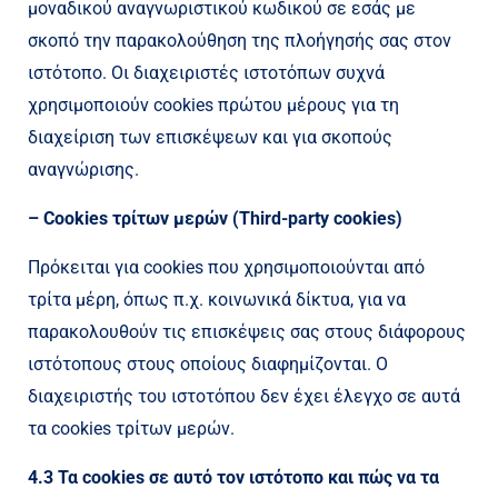
μοναδικού αναγνωριστικού κωδικού σε εσάς με
σκοπό την παρακολούθηση της πλοήγησής σας στον
ιστότοπο. Οι διαχειριστές ιστοτόπων συχνά
χρησιμοποιούν cookies πρώτου μέρους για τη
διαχείριση των επισκέψεων και για σκοπούς
αναγνώρισης.
– Cookies τρίτων μερών (Third-party cookies)
Πρόκειται για cookies που χρησιμοποιούνται από
τρίτα μέρη, όπως π.χ. κοινωνικά δίκτυα, για να
παρακολουθούν τις επισκέψεις σας στους διάφορους
ιστότοπους στους οποίους διαφημίζονται. Ο
διαχειριστής του ιστοτόπου δεν έχει έλεγχο σε αυτά
τα cookies τρίτων μερών.
4.3 Τα cookies σε αυτό τον ιστότοπο και πώς να τα