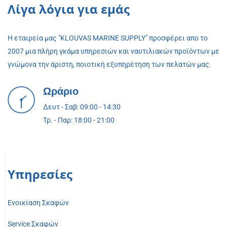
Λίγα λόγια για εμάς
Η εταιρεία μας "KLOUVAS MARINE SUPPLY" προσφέρει απο το
2007 μια πλήρη γκάμα υπηρεσιών και ναυτιλιακών προϊόντων με
γνώμονα την άριστη, ποιοτική εξυπηρέτηση των πελατών μας.
Ωράριο
Δευτ - Σαβ: 09:00 - 14:30
Τρ. - Παρ: 18:00 - 21:00
Υπηρεσίες
Ενοικίαση Σκαφών
Service Σκαφών