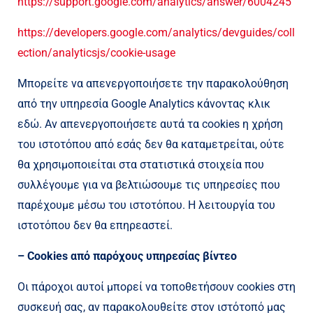
https://support.google.com/analytics/answer/6004245
https://developers.google.com/analytics/devguides/coll
ection/analyticsjs/cookie-usage
Μπορείτε να απενεργοποιήσετε την παρακολούθηση
από την υπηρεσία Google Analytics κάνοντας κλικ
εδώ. Αν απενεργοποιήσετε αυτά τα cookies η χρήση
του ιστοτόπου από εσάς δεν θα καταμετρείται, ούτε
θα χρησιμοποιείται στα στατιστικά στοιχεία που
συλλέγουμε για να βελτιώσουμε τις υπηρεσίες που
παρέχουμε μέσω του ιστοτόπου. Η λειτουργία του
ιστοτόπου δεν θα επηρεαστεί.
– Cookies από παρόχους υπηρεσίας βίντεο
Οι πάροχοι αυτοί μπορεί να τοποθετήσουν cookies στη
συσκευή σας, αν παρακολουθείτε στον ιστότοπό μας