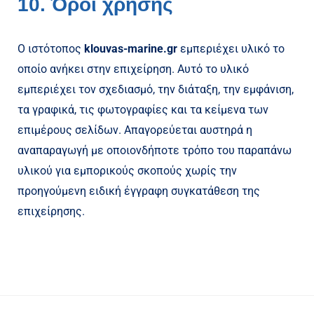
10. Όροι χρήσης
Ο ιστότοπος
klouvas-marine
.gr
εμπεριέχει υλικό το
οποίο ανήκει στην επιχείρηση. Αυτό το υλικό
εμπεριέχει τον σχεδιασμό, την διάταξη, την εμφάνιση,
τα γραφικά, τις φωτογραφίες και τα κείμενα των
επιμέρους σελίδων. Απαγορεύεται αυστηρά η
αναπαραγωγή με οποιονδήποτε τρόπο του παραπάνω
υλικού για εμπορικούς σκοπούς χωρίς την
προηγούμενη ειδική έγγραφη συγκατάθεση της
επιχείρησης.