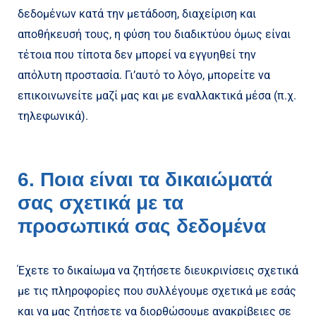
δεδομένων κατά την μετάδοση, διαχείριση και
αποθήκευσή τους, η φύση του διαδικτύου όμως είναι
τέτοια που τίποτα δεν μπορεί να εγγυηθεί την
απόλυτη προστασία. Γι’αυτό το λόγο, μπορείτε να
επικοινωνείτε μαζί μας και με εναλλακτικά μέσα (π.χ.
τηλεφωνικά).
6. Ποια είναι τα δικαιώματά
σας σχετικά με τα
προσωπικά σας δεδομένα
Έχετε το δικαίωμα να ζητήσετε διευκρινίσεις σχετικά
με τις πληροφορίες που συλλέγουμε σχετικά με εσάς
και να μας ζητήσετε να διορθώσουμε ανακρίβειες σε