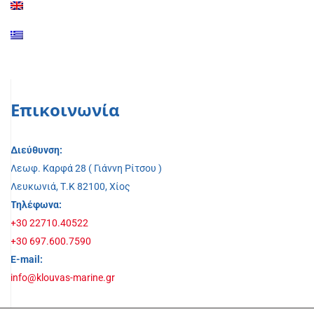
Επικοινωνία
Διεύθυνση:
Λεωφ. Καρφά 28 ( Γιάννη Ρίτσου )
Λευκωνιά, Τ.Κ 82100, Χίος
Τηλέφωνα:
+30 22710.40522
+30 697.600.7590
E-mail:
info@klouvas-marine.gr