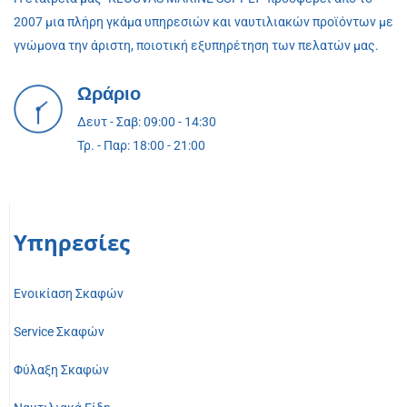
2007 μια πλήρη γκάμα υπηρεσιών και ναυτιλιακών προϊόντων με
γνώμονα την άριστη, ποιοτική εξυπηρέτηση των πελατών μας.
Ωράριο
Δευτ - Σαβ: 09:00 - 14:30
Τρ. - Παρ: 18:00 - 21:00
Υπηρεσίες
Ενοικίαση Σκαφών
Service Σκαφών
Φύλαξη Σκαφών