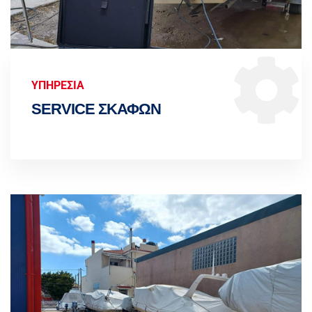
ΥΠΗΡΕΣΙΑ
SERVICE ΣΚΑΦΩΝ