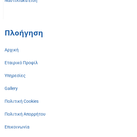
Ναυτιλιακά Είδη
Πλοήγηση
Αρχική
Εταιρικό Προφίλ
Υπηρεσίες
Gallery
Πολιτική Cookies
Πολιτική Απορρήτου
Επικοινωνία