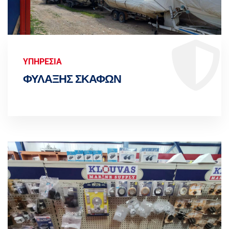
ΥΠΗΡΕΣΙΑ
ΦΥΛΑΞΗΣ ΣΚΑΦΩΝ