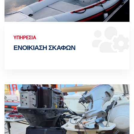
ΥΠΗΡΕΣΙΑ
ΕΝΟΙΚΙΑΣΗ ΣΚΑΦΩΝ